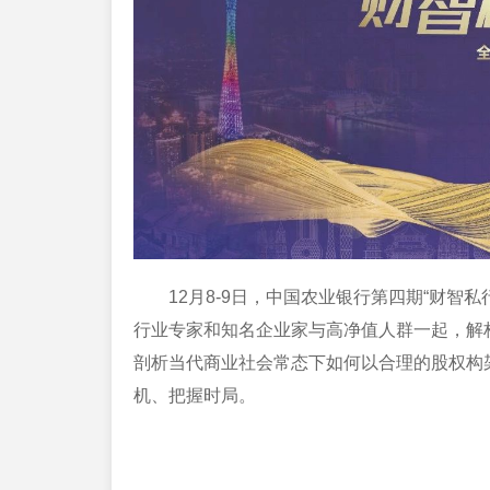
12月8-9日，中国农业银行第四期“财
行业专家和知名企业家与高净值人群一起，解
剖析当代商业社会常态下如何以合理的股权构
机、把握时局。