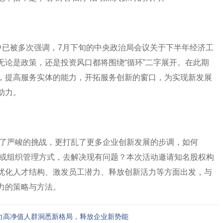
中已被多次强调，7月下旬的中央政治局会议关于下半年经济工
无论是政策，还是投资风口都将围绕“循环”二字展开。在此期
，提高服务实体的能力，开拓服务创新的窗口，为实现新发展
助力。
来了严峻的挑战，更打乱了更多企业创新发展的步调，如何
调整或组织管理方式，去解决现有问题？本次活动邀请知名股权构
优化人才结构、激发员工潜力、释放创新活力等方面出发，与
力的策略与方法。
力高净值人群洞悉新格局，释放企业新势能