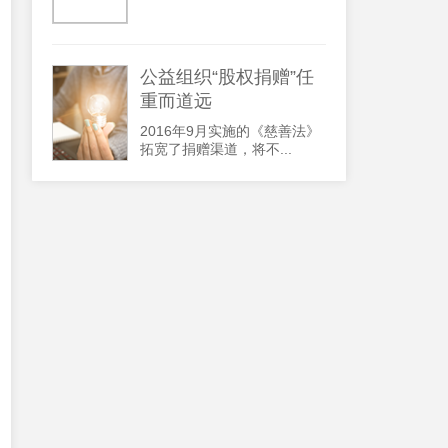
公益组织“股权捐赠”任
重而道远
2016年9月实施的《慈善法》
拓宽了捐赠渠道，将不...